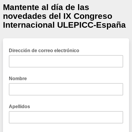
Mantente al día de las
novedades del IX Congreso
Internacional ULEPICC-España
Dirección de correo electrónico
Nombre
Apellidos